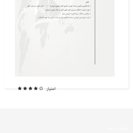
امتیاز:
تماس با ما