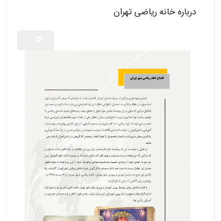
درباره خانه ریاضی تهران