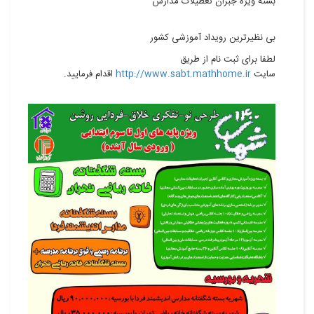
بسته ویژه جبران تعطیلات مدارس
بی نظیرترین رویداد آموزشی کشور
لطفا برای ثبت نام از طریق
سایت
http://www.sabt.mathhome.ir
اقدام فرمایید.