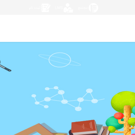
مجتمع
LMS
ثبت نام