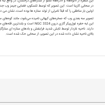
در سحابی کارینا است. این تصویر که توسط تلسکوپ فضایی جیمز وب جدید
اولین بار مناطقی را که قبلاً نامرئی از تولد ستاره ها بوده است، نشان می د
تصویر سه بعدی وب که صخره‌های کیهانی نامیده می‌شود، مانند کوه‌های س
دارند. ناحیه غاردار توسط تابش شدید فرابنفش و بادهای ستاره ای ستارگان
بالای ناحیه نشان داده شده در این تصویر، از سحابی حک شده است.