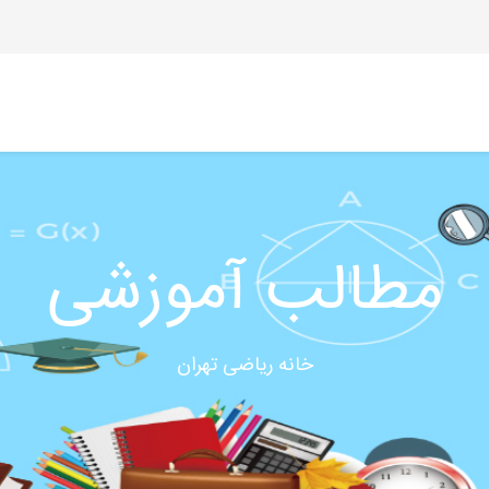
مطالب آموزشی
خانه ریاضی تهران