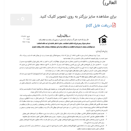
العالی)
برای مشاهده سایز بزرگتر به روی تصویر کلیک کنید.
دریافت فایل pdf