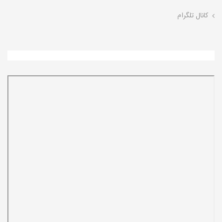
کانال تلگرام