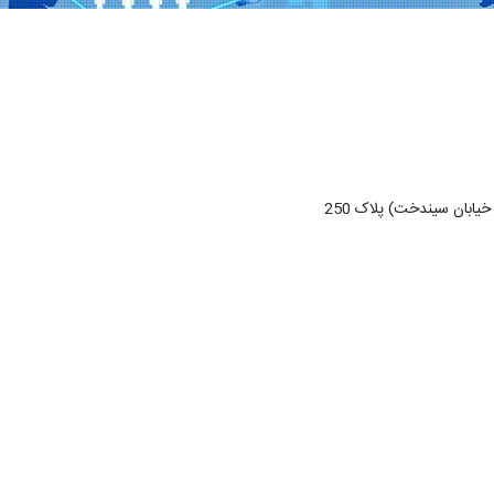
خیابان سیندخت) پلاک 250