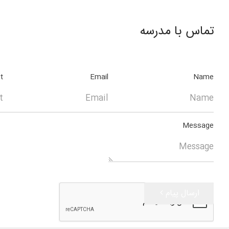
تماس با مدرسه
t
Email
Name
Message
ارسال پیام