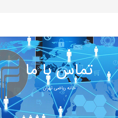
تماس با ما
خانه ریاضی تهران