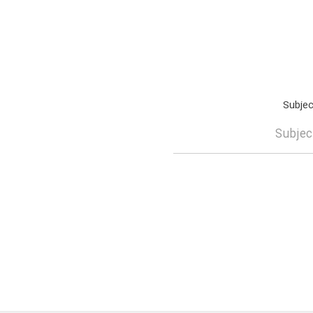
Subjec