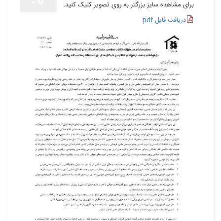
برای مشاهده سایز بزرگتر به روی تصویر کلیک کنید.
دریافت فایل pdf