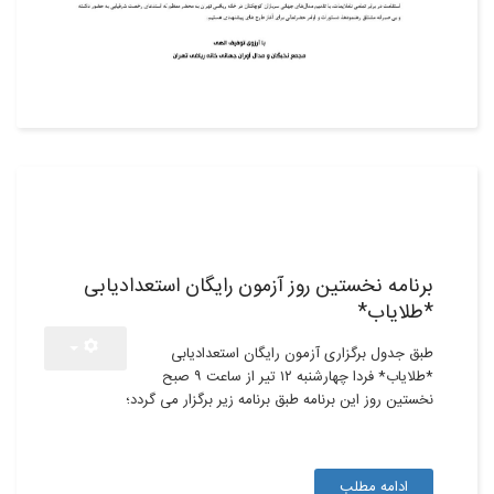
10
تیر,1398
برنامه نخستین روز آزمون رایگان استعدادیابی
*طلایاب*
طبق جدول برگزاری آزمون رایگان استعدادیابی
*طلایاب* فردا چهارشنبه ۱۲ تیر از ساعت ۹ صبح
نخستین روز این برنامه طبق برنامه زیر برگزار می گردد؛
ادامه مطلب